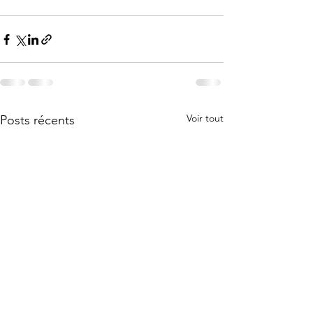
Voir tout
Posts récents