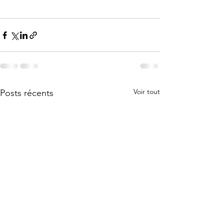
Voir tout
Posts récents