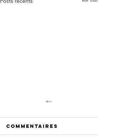
Voir tout
Posts récents
Commentaires