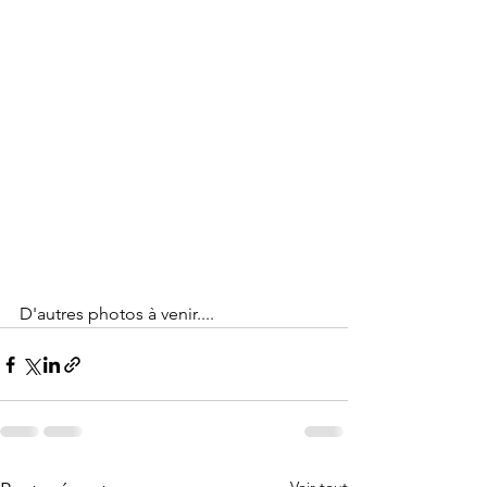
D'autres photos à venir....