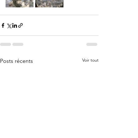
Voir tout
Posts récents