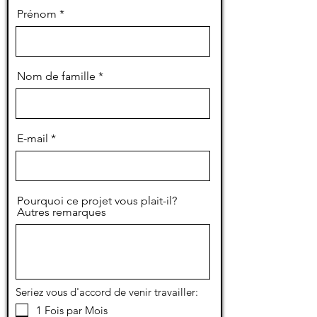
Prénom
Nom de famille
E-mail
Pourquoi ce projet vous plait-il?
Autres remarques
Seriez vous d'accord de venir travailler:
1 Fois par Mois