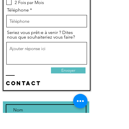
2 Fois par Mois
Téléphone
Seriez vous prêt-e à venir ? Dites
nous que souhaiteriez vous faire?
Envoyer
Contact