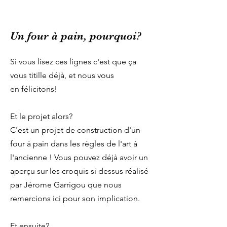
Un four à pain, pourquoi?
Si vous lisez ces lignes c'est que ça
vous titille déjà, et nous vous
en
félicitons!
Et le projet alors?
C'est un projet de construction d'un
four à pain dans les règles de l'art à
l'ancienne ! Vous pouvez déjà avoir un
aperçu sur les croquis si dessus réalisé
par Jérome Garrigou que nous
remercions ici pour son implication.
Et ensuite?