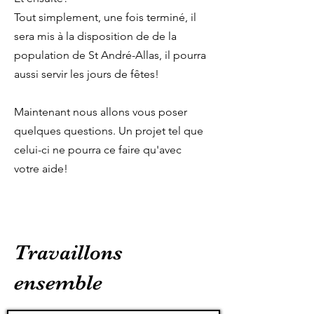
Tout simplement, une fois terminé, il
sera mis à la disposition de de la
population de St André-Allas, il pourra
aussi servir les jours de fêtes!
Maintenant nous allons vous poser
quelques questions. Un projet tel que
celui-ci ne pourra ce faire qu'avec
votre aide!
Travaillons
ensemble